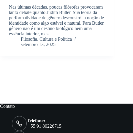
Nas últimas décadas, poucas filósofas provocaram
tanto debate quanto Judith Butler. Sua teoria da
performatividade de gênero desconstrói a noção de
identidade como algo estável e natural. Para Butler,
gênero não é um destino biológico nem uma
essência interior, mas…
Filosofia, Cultura e Política
setembro 13, 2025
Contato
Telefone:
+ 55 91 80226715