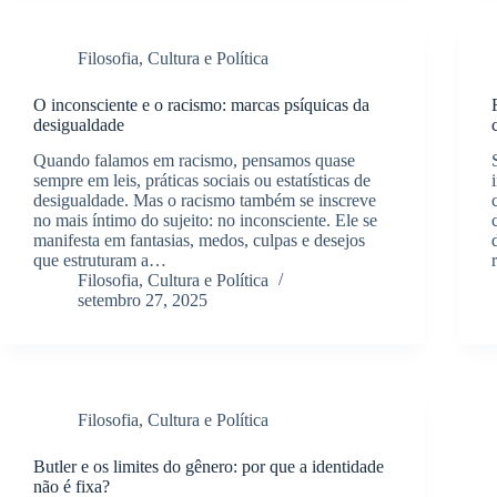
Filosofia, Cultura e Política
O inconsciente e o racismo: marcas psíquicas da
desigualdade
Quando falamos em racismo, pensamos quase
sempre em leis, práticas sociais ou estatísticas de
desigualdade. Mas o racismo também se inscreve
no mais íntimo do sujeito: no inconsciente. Ele se
manifesta em fantasias, medos, culpas e desejos
que estruturam a…
Filosofia, Cultura e Política
setembro 27, 2025
Filosofia, Cultura e Política
Butler e os limites do gênero: por que a identidade
não é fixa?