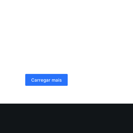
Carregar mais