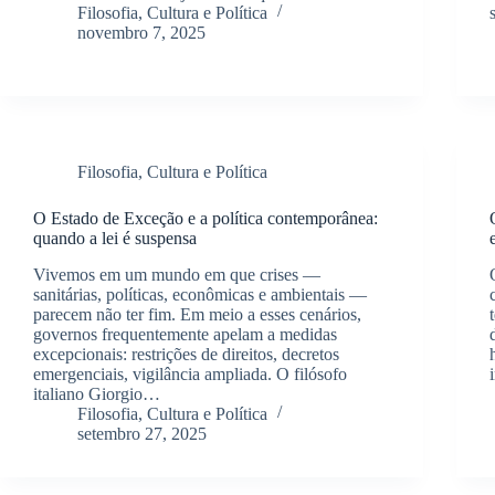
Filosofia, Cultura e Política
novembro 7, 2025
Filosofia, Cultura e Política
O Estado de Exceção e a política contemporânea:
quando a lei é suspensa
Vivemos em um mundo em que crises —
sanitárias, políticas, econômicas e ambientais —
parecem não ter fim. Em meio a esses cenários,
governos frequentemente apelam a medidas
excepcionais: restrições de direitos, decretos
emergenciais, vigilância ampliada. O filósofo
italiano Giorgio…
Filosofia, Cultura e Política
setembro 27, 2025