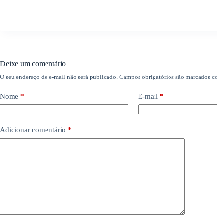
Deixe um comentário
O seu endereço de e-mail não será publicado.
Campos obrigatórios são marcados 
Nome
*
E-mail
*
Adicionar comentário
*