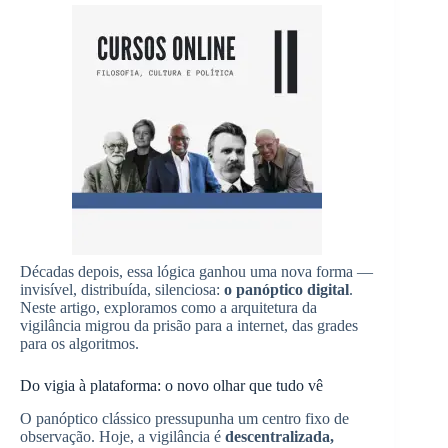
Décadas depois, essa lógica ganhou uma nova forma —
invisível, distribuída, silenciosa:
o panóptico digital
.
Neste artigo, exploramos como a arquitetura da
vigilância migrou da prisão para a internet, das grades
para os algoritmos.
Do vigia à plataforma: o novo olhar que tudo vê
O panóptico clássico pressupunha um centro fixo de
observação. Hoje, a vigilância é
descentralizada,