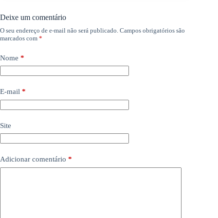
Deixe um comentário
O seu endereço de e-mail não será publicado.
Campos obrigatórios são
marcados com
*
Nome
*
E-mail
*
Site
Adicionar comentário
*