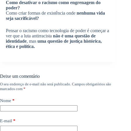
Como desativar o racismo como engrenagem do
poder?
Como criar formas de existência onde
nenhuma vida
seja sacrificável?
Pensar o racismo como tecnologia de poder é começar a
ver que a luta antirracista
não é uma questão de
identidade
, mas
uma questão de justiça histórica,
ética e política.
Deixe um comentário
O seu endereço de e-mail não será publicado.
Campos obrigatórios são
marcados com
*
Nome
*
E-mail
*