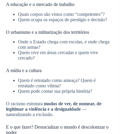
A educação e o mercado de trabalho
Quais corpos são vistos como “competentes”?
Quem ocupa os espaços de prestígio e decisão?
O urbanismo e a militarização dos territórios
Onde o Estado chega com escolas, e onde chega
com armas?
Quem vive em áreas cercadas e quem vive
cercado?
A mídia e a cultura
Quem é retratado como ameaça? Quem é
retratado como vítima?
Quem pode contar sua própria história?
O racismo estrutura
modos de ver, de nomear, de
legitimar a violência e a desigualdade
—
naturalizando a exclusão.
E o que fazer? Desracializar o mundo é descolonizar o
poder