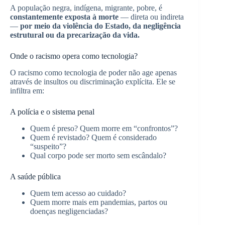
A população negra, indígena, migrante, pobre, é
constantemente exposta à morte
— direta ou indireta
—
por meio da violência do Estado, da negligência
estrutural ou da precarização da vida.
Onde o racismo opera como tecnologia?
O racismo como tecnologia de poder não age apenas
através de insultos ou discriminação explícita. Ele se
infiltra em:
A polícia e o sistema penal
Quem é preso? Quem morre em “confrontos”?
Quem é revistado? Quem é considerado
“suspeito”?
Qual corpo pode ser morto sem escândalo?
A saúde pública
Quem tem acesso ao cuidado?
Quem morre mais em pandemias, partos ou
doenças negligenciadas?