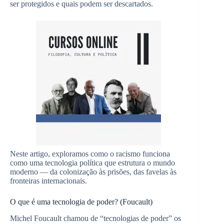
ser protegidos e quais podem ser descartados.
Neste artigo, exploramos como o racismo funciona
como uma tecnologia política que estrutura o mundo
moderno — da colonização às prisões, das favelas às
fronteiras internacionais.
O que é uma tecnologia de poder? (Foucault)
Michel Foucault chamou de “tecnologias de poder” os