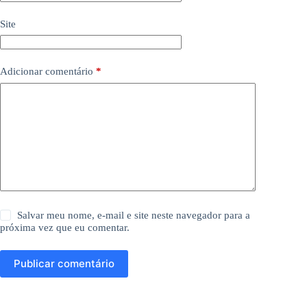
Site
Adicionar comentário
*
Salvar meu nome, e-mail e site neste navegador para a
próxima vez que eu comentar.
Publicar comentário