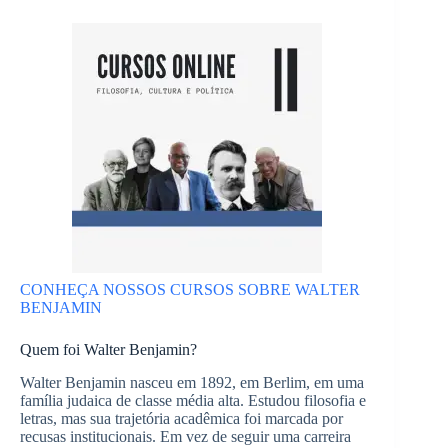
CONHEÇA NOSSOS CURSOS SOBRE WALTER
BENJAMIN
Quem foi Walter Benjamin?
Walter Benjamin nasceu em 1892, em Berlim, em uma
família judaica de classe média alta. Estudou filosofia e
letras, mas sua trajetória acadêmica foi marcada por
recusas institucionais. Em vez de seguir uma carreira