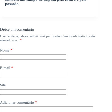
passado
.
Deixe um comentário
O seu endereço de e-mail não será publicado.
Campos obrigatórios são
marcados com
*
Nome
*
E-mail
*
Site
Adicionar comentário
*